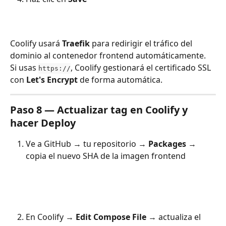
Coolify usará 
Traefik
 para redirigir el tráfico del 
dominio al contenedor frontend automáticamente. 
Si usas 
, Coolify gestionará el certificado SSL 
https://
con 
Let's Encrypt
 de forma automática.
Paso 8 — Actualizar tag en Coolify y 
hacer Deploy
Ve a GitHub → tu repositorio → 
Packages
 → 
copia el nuevo SHA de la imagen frontend
En Coolify → 
Edit Compose File
 → actualiza el 