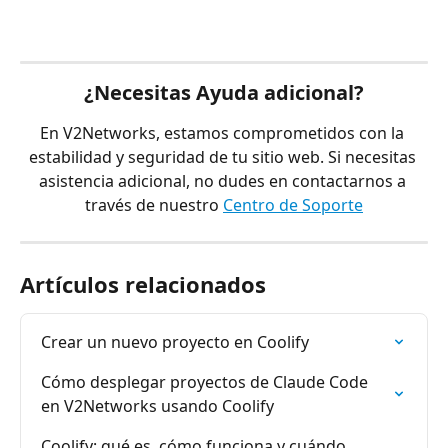
¿Necesitas Ayuda adicional?
En V2Networks, estamos comprometidos con la 
estabilidad y seguridad de tu sitio web. Si necesitas 
asistencia adicional, no dudes en contactarnos a 
través de nuestro 
Centro de Soporte
Artículos relacionados
Crear un nuevo proyecto en Coolify
Cómo desplegar proyectos de Claude Code 
en V2Networks usando Coolify
Coolify: qué es, cómo funciona y cuándo 