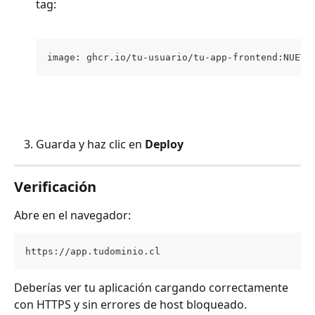
tag:
image: ghcr.io/tu-usuario/tu-app-frontend:NUEVO
Guarda y haz clic en 
Deploy
Verificación
Abre en el navegador:
https://app.tudominio.cl
Deberías ver tu aplicación cargando correctamente 
con HTTPS y sin errores de host bloqueado.