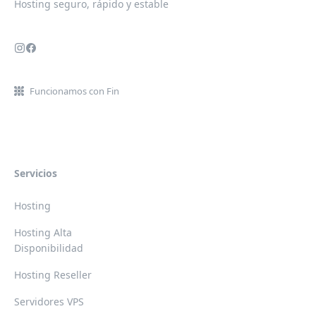
Hosting seguro, rápido y estable
Funcionamos con Fin
Servicios
Hosting
Hosting Alta
Disponibilidad
Hosting Reseller
Servidores VPS