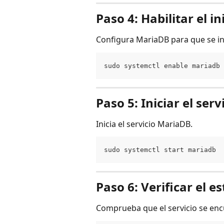
Paso 4: Habilitar el i
Configura MariaDB para que se ini
sudo systemctl enable mariadb
Paso 5: Iniciar el serv
Inicia el servicio MariaDB.
sudo systemctl start mariadb
Paso 6: Verificar el e
Comprueba que el servicio se enc