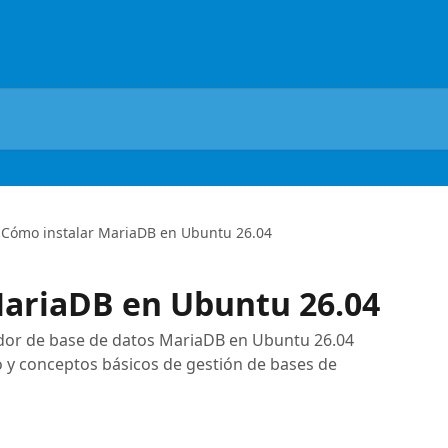
Cómo instalar MariaDB en Ubuntu 26.04
MariaDB en Ubuntu 26.04
idor de base de datos MariaDB en Ubuntu 26.04
 y conceptos básicos de gestión de bases de