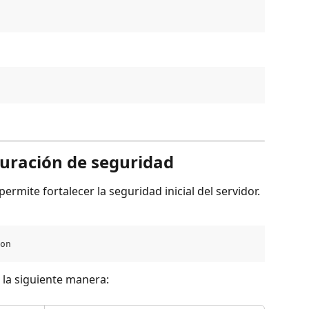
guración de seguridad
ermite fortalecer la seguridad inicial del servidor.
on
 la siguiente manera: