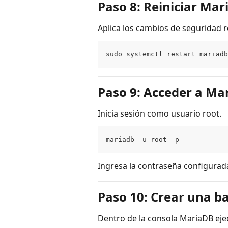
Paso 8: Reiniciar Ma
Aplica los cambios de seguridad re
sudo systemctl restart mariadb
Paso 9: Acceder a Ma
Inicia sesión como usuario root.
mariadb -u root -p
Ingresa la contraseña configurad
Paso 10: Crear una b
Dentro de la consola MariaDB eje