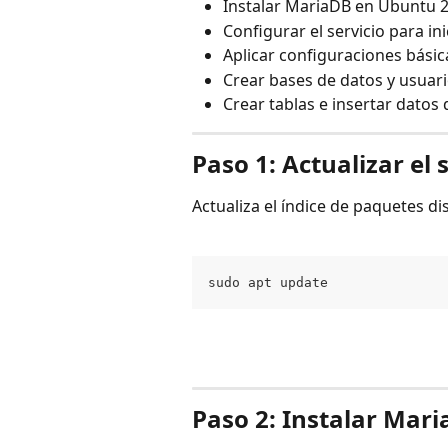
Instalar MariaDB en Ubuntu 2
Configurar el servicio para i
Aplicar configuraciones básic
Crear bases de datos y usuari
Crear tablas e insertar datos
Paso 1: Actualizar el
Actualiza el índice de paquetes di
sudo apt update
Paso 2: Instalar Mar