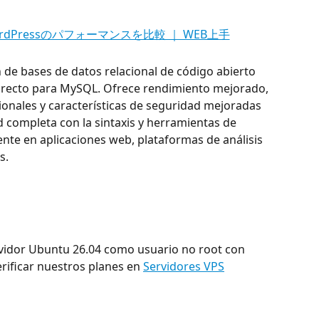
de bases de datos relacional de código abierto 
recto para MySQL. Ofrece rendimiento mejorado, 
nales y características de seguridad mejoradas 
 completa con la sintaxis y herramientas de 
e en aplicaciones web, plataformas de análisis 
s.
rvidor Ubuntu 26.04 como usuario no root con 
rificar nuestros planes en 
Servidores VPS