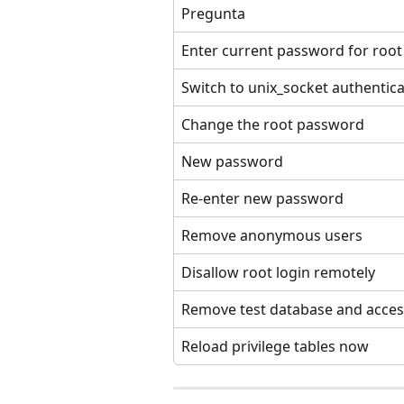
Pregunta
Enter current password for root
Switch to unix_socket authentic
Change the root password
New password
Re-enter new password
Remove anonymous users
Disallow root login remotely
Remove test database and access
Reload privilege tables now