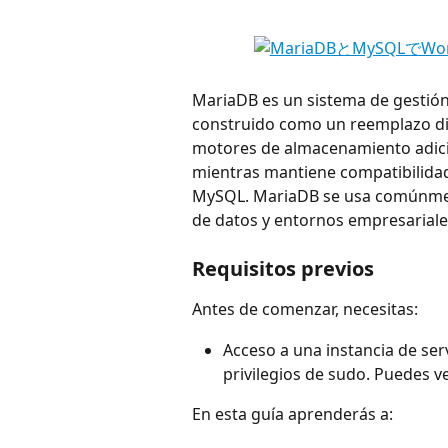
MariaDB es un sistema de gestión 
construido como un reemplazo di
motores de almacenamiento adicio
mientras mantiene compatibilidad
MySQL. MariaDB se usa comúnment
de datos y entornos empresariale
Requisitos previos
Antes de comenzar, necesitas:
Acceso a una instancia de se
privilegios de sudo. Puedes ve
En esta guía aprenderás a: