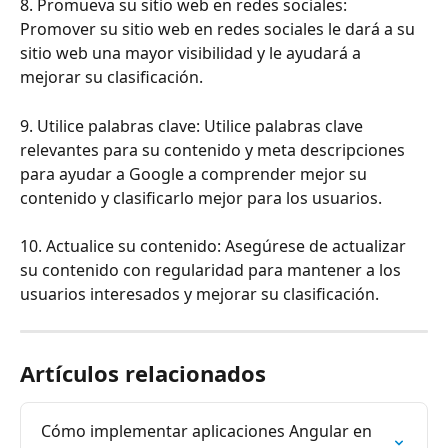
8. Promueva su sitio web en redes sociales: 
Promover su sitio web en redes sociales le dará a su 
sitio web una mayor visibilidad y le ayudará a 
mejorar su clasificación.
9. Utilice palabras clave: Utilice palabras clave 
relevantes para su contenido y meta descripciones 
para ayudar a Google a comprender mejor su 
contenido y clasificarlo mejor para los usuarios.
10. Actualice su contenido: Asegúrese de actualizar 
su contenido con regularidad para mantener a los 
usuarios interesados y mejorar su clasificación.
Artículos relacionados
Cómo implementar aplicaciones Angular en 