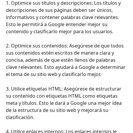
1. Optimice sus títulos y descripciones: Los títulos y 
descripciones de sus páginas deben ser únicos, 
informativos y contener palabras clave relevantes. 
Esto le permitirá a Google entender mejor su 
contenido y clasificarlo mejor para los usuarios.
2. Optimice sus contenidos: Asegúrese de que todos 
sus contenidos estén escritos de manera clara y 
concisa, además de que estén llenos de palabras 
clave relevantes. Esto ayudará a Google a determinar 
el tema de su sitio web y clasificarlo mejor.
3. Utilice etiquetas HTML: Asegúrese de estructurar 
su contenido con etiquetas HTML como etiquetas 
meta y títulos. Esto le dará a Google una mejor idea 
de la estructura de su sitio web y mejorará su 
clasificación.
4. Utilice enlaces internos: Los enlaces internos le 