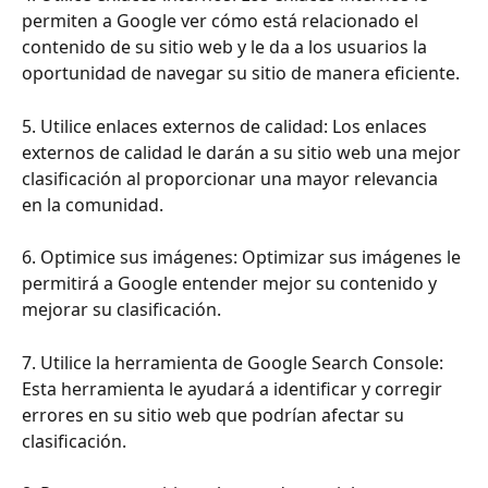
permiten a Google ver cómo está relacionado el 
contenido de su sitio web y le da a los usuarios la 
oportunidad de navegar su sitio de manera eficiente.
5. Utilice enlaces externos de calidad: Los enlaces 
externos de calidad le darán a su sitio web una mejor 
clasificación al proporcionar una mayor relevancia 
en la comunidad.
6. Optimice sus imágenes: Optimizar sus imágenes le 
permitirá a Google entender mejor su contenido y 
mejorar su clasificación.
7. Utilice la herramienta de Google Search Console: 
Esta herramienta le ayudará a identificar y corregir 
errores en su sitio web que podrían afectar su 
clasificación.