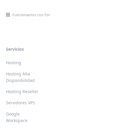
Funcionamos con Fin
Servicios
Hosting
Hosting Alta
Disponibilidad
Hosting Reseller
Servidores VPS
Google
Workspace