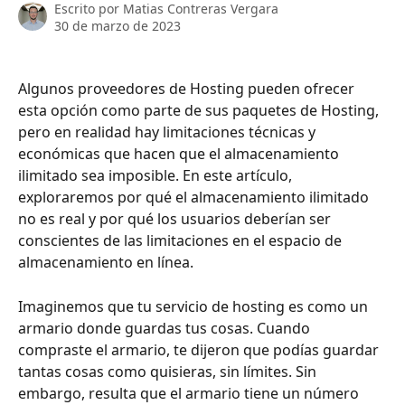
Escrito por
Matias Contreras Vergara
30 de marzo de 2023
Algunos proveedores de Hosting pueden ofrecer 
esta opción como parte de sus paquetes de Hosting, 
pero en realidad hay limitaciones técnicas y 
económicas que hacen que el almacenamiento 
ilimitado sea imposible. En este artículo, 
exploraremos por qué el almacenamiento ilimitado 
no es real y por qué los usuarios deberían ser 
conscientes de las limitaciones en el espacio de 
almacenamiento en línea.
Imaginemos que tu servicio de hosting es como un 
armario donde guardas tus cosas. Cuando 
compraste el armario, te dijeron que podías guardar 
tantas cosas como quisieras, sin límites. Sin 
embargo, resulta que el armario tiene un número 