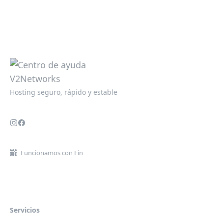
Hosting seguro, rápido y estable
Funcionamos con Fin
Servicios