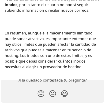
inodos
, por lo tanto el usuario no podrá seguir 
subiendo información o recibir nuevos correos.
En resumen, aunque el almacenamiento ilimitado 
puede sonar atractivo, es importante entender que 
hay otros límites que pueden afectar la cantidad de 
archivos que puedes almacenar en tu servicio de 
hosting. Los inodos son uno de estos límites, y es 
posible que debas considerar cuántos inodos 
necesitas al elegir un proveedor de hosting.
¿Ha quedado contestada tu pregunta?
😞
😐
😃