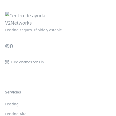
Hosting seguro, rápido y estable
Funcionamos con Fin
Servicios
Hosting
Hosting Alta