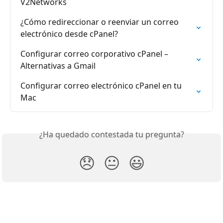
V2Networks
¿Cómo redireccionar o reenviar un correo 
electrónico desde cPanel?
Configurar correo corporativo cPanel – 
Alternativas a Gmail
Configurar correo electrónico cPanel en tu 
Mac
¿Ha quedado contestada tu pregunta?
😞
😐
😃