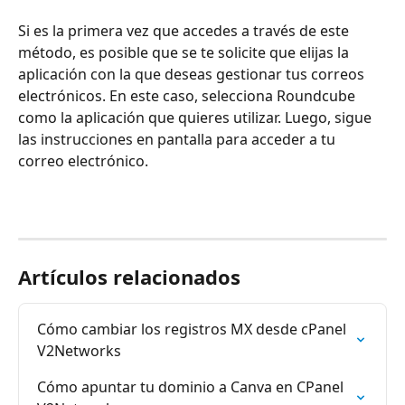
Si es la primera vez que accedes a través de este 
método, es posible que se te solicite que elijas la 
aplicación con la que deseas gestionar tus correos 
electrónicos. En este caso, selecciona Roundcube 
como la aplicación que quieres utilizar. Luego, sigue 
las instrucciones en pantalla para acceder a tu 
correo electrónico.
Artículos relacionados
Cómo cambiar los registros MX desde cPanel 
V2Networks
Cómo apuntar tu dominio a Canva en CPanel 