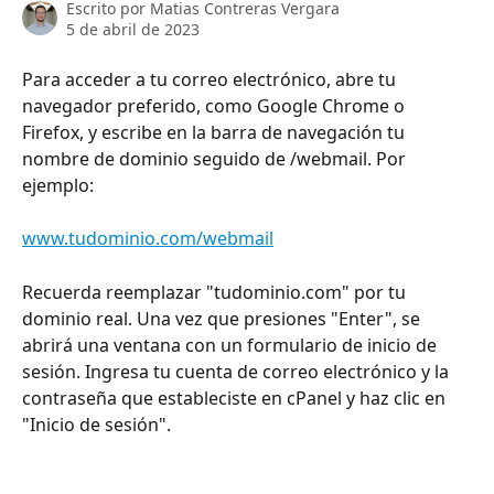
Escrito por
Matias Contreras Vergara
5 de abril de 2023
Para acceder a tu correo electrónico, abre tu 
navegador preferido, como Google Chrome o 
Firefox, y escribe en la barra de navegación tu 
nombre de dominio seguido de /webmail. Por 
ejemplo:
www.tudominio.com/webmail
Recuerda reemplazar "tudominio.com" por tu 
dominio real. Una vez que presiones "Enter", se 
abrirá una ventana con un formulario de inicio de 
sesión. Ingresa tu cuenta de correo electrónico y la 
contraseña que estableciste en cPanel y haz clic en 
"Inicio de sesión".