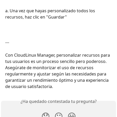
a. Una vez que hayas personalizado todos los 
recursos, haz clic en "Guardar" 
---
Con CloudLinux Manager, personalizar recursos para 
tus usuarios es un proceso sencillo pero poderoso. 
Asegúrate de monitorizar el uso de recursos 
regularmente y ajustar según las necesidades para 
garantizar un rendimiento óptimo y una experiencia 
de usuario satisfactoria.
¿Ha quedado contestada tu pregunta?
😞
😐
😃