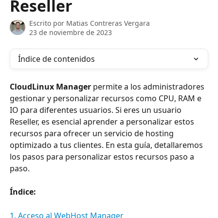
Reseller
Escrito por
Matias Contreras Vergara
23 de noviembre de 2023
Índice de contenidos
CloudLinux Manager
 permite a los administradores 
gestionar y personalizar recursos como CPU, RAM e 
IO para diferentes usuarios. Si eres un usuario 
Reseller, es esencial aprender a personalizar estos 
recursos para ofrecer un servicio de hosting 
optimizado a tus clientes. En esta guía, detallaremos 
los pasos para personalizar estos recursos paso a 
paso.
Índice:
1. Acceso al WebHost Manager