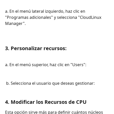
a. En el menú lateral izquierdo, haz clic en 
"Programas adicionales" y selecciona "CloudLinux 
Manager".
3. Personalizar recursos:
a. En el menú superior, haz clic en "Users":
 b. Selecciona el usuario que deseas gestionar:
4. Modificar los Recursos de CPU
Esta opción sirve más para definir cuántos núcleos 