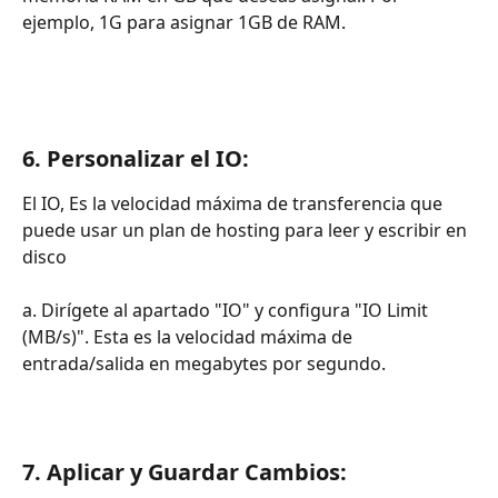
ejemplo, 1G para asignar 1GB de RAM.
6. Personalizar el IO:
El IO, Es la velocidad máxima de transferencia que 
puede usar un plan de hosting para leer y escribir en 
disco 
a. Dirígete al apartado "IO" y configura "IO Limit 
(MB/s)". Esta es la velocidad máxima de 
entrada/salida en megabytes por segundo.
7. Aplicar y Guardar Cambios: