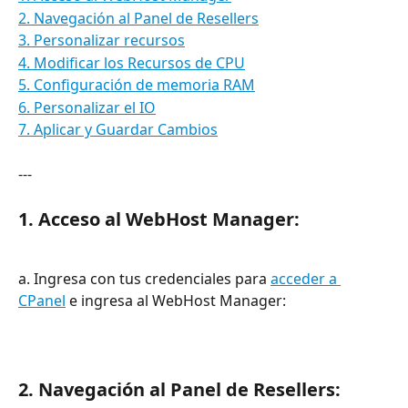
2. Navegación al Panel de Resellers
3. Personalizar recursos
4. Modificar los Recursos de CPU
5. Configuración de memoria RAM
6. Personalizar el IO
7. Aplicar y Guardar Cambios
---
1. Acceso al WebHost Manager:
a. Ingresa con tus credenciales para 
acceder a 
CPanel
 e ingresa al WebHost Manager:
2. Navegación al Panel de Resellers: