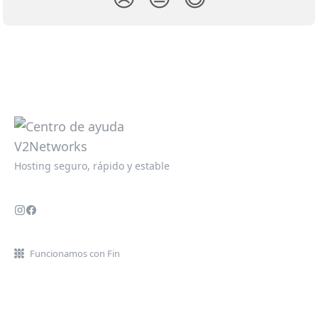
Hosting seguro, rápido y estable
Funcionamos con Fin