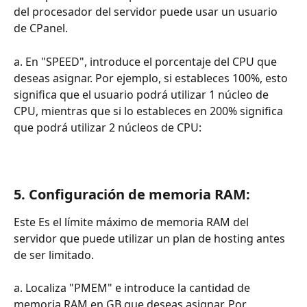
del procesador del servidor puede usar un usuario 
de CPanel.
a. En "SPEED", introduce el porcentaje del CPU que 
deseas asignar. Por ejemplo, si estableces 100%, esto 
significa que el usuario podrá utilizar 1 núcleo de 
CPU, mientras que si lo estableces en 200% significa 
que podrá utilizar 2 núcleos de CPU:
5. Configuración de memoria RAM:
Este Es el límite máximo de memoria RAM del 
servidor que puede utilizar un plan de hosting antes 
de ser limitado.
a. Localiza "PMEM" e introduce la cantidad de 
memoria RAM en GB que deseas asignar. Por 