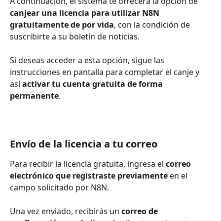
A continuación, el sistema te ofrecerá la opción de 
canjear una licencia para utilizar N8N 
gratuitamente de por vida
, con la condición de 
suscribirte a su boletín de noticias.
Si deseas acceder a esta opción, sigue las 
instrucciones en pantalla para completar el canje y 
así 
activar tu cuenta gratuita de forma 
permanente
.
Envío de la licencia a tu correo
Para recibir la licencia gratuita, ingresa el 
correo 
electrónico que registraste previamente
 en el 
campo solicitado por N8N.
Una vez enviado, recibirás un 
correo de 