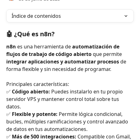
Índice de contenidos
🤖 ¿Qué es 
n8n
?
n8n
 es una herramienta de 
automatización de 
flujos de trabajo de código abierto
 que permite 
integrar aplicaciones y automatizar procesos
 de 
forma flexible y sin necesidad de programar.
Principales características:
✅ 
Código abierto:
 Puedes instalarlo en tu propio 
servidor VPS y mantener control total sobre tus 
datos.
✅ 
Flexible y potente:
 Permite lógica condicional, 
bucles, múltiples ramificaciones y control avanzado 
de datos en tus automatizaciones.
✅ 
Más de 500 integraciones:
 Compatible con Gmail, 