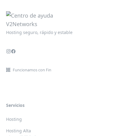
Hosting seguro, rápido y estable
Funcionamos con Fin
Servicios
Hosting
Hosting Alta