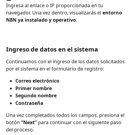
Ingresa al enlace o IP proporcionada en tu 
navegador. Una vez dentro, visualizarás el 
entorno 
N8N ya instalado y operativo
. 
Ingreso de datos en el sistema
Continuamos con el ingreso de los datos solicitados 
por el sistema en el formulario de registro:
Correo electrónico
Primer nombre
Segundo nombre
Contraseña
Una vez completados todos los campos, presiona el 
botón 
“Next”
 para continuar con el siguiente paso 
del proceso.