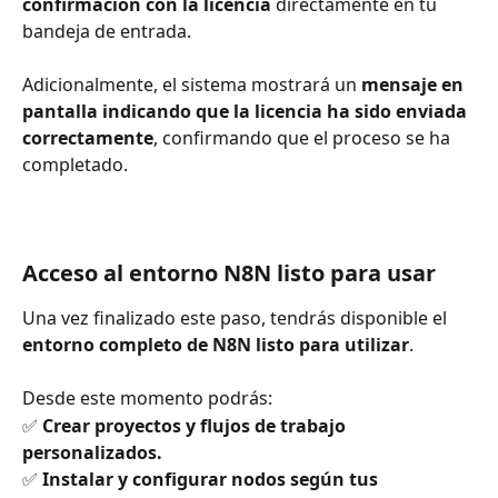
confirmación con la licencia
 directamente en tu 
bandeja de entrada.
Adicionalmente, el sistema mostrará un 
mensaje en 
pantalla indicando que la licencia ha sido enviada 
correctamente
, confirmando que el proceso se ha 
completado.
Acceso al entorno N8N listo para usar
Una vez finalizado este paso, tendrás disponible el 
entorno completo de N8N listo para utilizar
.
Desde este momento podrás:
✅ 
Crear proyectos y flujos de trabajo 
personalizados.
✅ 
Instalar y configurar nodos según tus 