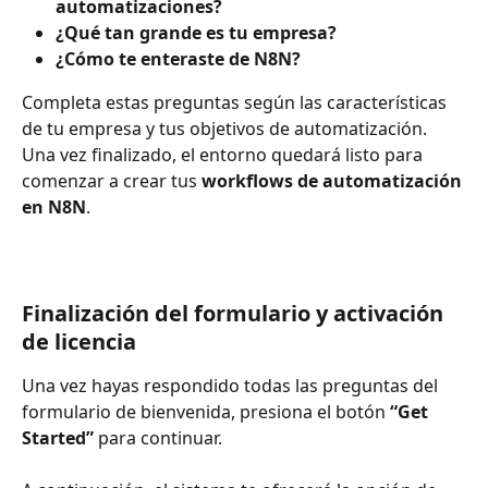
automatizaciones?
¿Qué tan grande es tu empresa?
¿Cómo te enteraste de N8N?
Completa estas preguntas según las características 
de tu empresa y tus objetivos de automatización. 
Una vez finalizado, el entorno quedará listo para 
comenzar a crear tus 
workflows de automatización 
en N8N
.
Finalización del formulario y activación 
de licencia
Una vez hayas respondido todas las preguntas del 
formulario de bienvenida, presiona el botón 
“Get 
Started”
 para continuar.