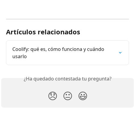
Artículos relacionados
Coolify: qué es, cómo funciona y cuándo 
usarlo
¿Ha quedado contestada tu pregunta?
😞
😐
😃