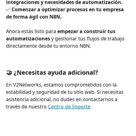
integraciones y necesidades de automatización.
✅ 
Comenzar a optimizar procesos en tu empresa 
de forma ágil con N8N.
Ahora estás listo para 
empezar a construir tus 
automatizaciones
 y gestionar tus flujos de trabajo 
directamente desde tu entorno N8N.
🤝 ¿Necesitas ayuda adicional?
En V2Networks, estamos comprometidos con la 
estabilidad y seguridad de tu sitio web. Si necesitas 
asistencia adicional, no dudes en contactarnos a 
través de nuestro 
Centro de Soporte