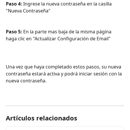
Paso 4:
 Ingrese la nueva contraseña en la casilla 
"Nueva Contraseña"
Paso 5:
 En la parte mas baja de la misma página 
haga clic en "Actualizar Configuración de Email"
Una vez que haya completado estos pasos, su nueva 
contraseña estará activa y podrá iniciar sesión con la 
nueva contraseña.  
Artículos relacionados