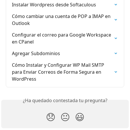
Instalar Wordpress desde Softaculous
Cómo cambiar una cuenta de POP a IMAP en 
Outlook
Configurar el correo para Google Workspace 
en CPanel
Agregar Subdominios
Cómo Instalar y Configurar WP Mail SMTP 
para Enviar Correos de Forma Segura en 
WordPress
¿Ha quedado contestada tu pregunta?
😞
😐
😃