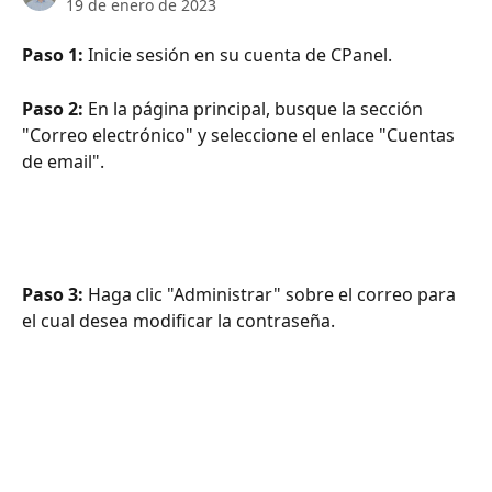
19 de enero de 2023
Paso 1:
 Inicie sesión en su cuenta de CPanel.
Paso 2: 
En la página principal, busque la sección 
"Correo electrónico" y seleccione el enlace "Cuentas 
de email".
Paso 3:
 Haga clic "Administrar" sobre el correo para 
el cual desea modificar la contraseña.