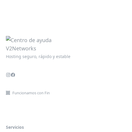
Hosting seguro, rápido y estable
Funcionamos con Fin
Servicios