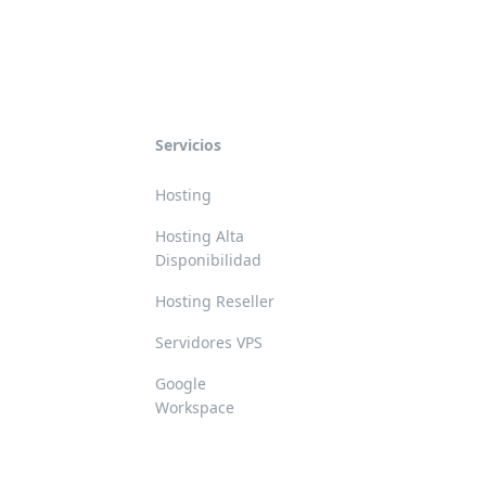
Servicios
Hosting
Hosting Alta
Disponibilidad
Hosting Reseller
Servidores VPS
Google
Workspace