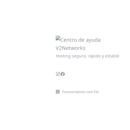
Hosting seguro, rápido y estable
Funcionamos con Fin