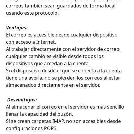
correos también sean guardados de forma local 
usando este protocolo.
Ventajas:
El correo es accesible desde cualquier dispositivo 
con acceso a Internet.
Al trabajar directamente con el servidor de correo, 
cualquier cambió es visible desde todos los 
dispositivos que accedan a la cuenta.
Si el dispositivo desde el que se conecta a la cuenta 
tiene una avería, no se pierden los correos al estar 
almacenados directamente en el servidor.
 Desventajas:
Al almacenar el correo en el servidor es más sencillo 
llenar la capacidad del buzón.
Si se crean carpetas IMAP, no son accesibles desde 
configuraciones POP3.