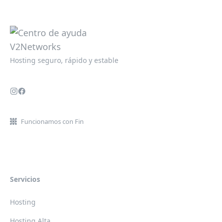
Hosting seguro, rápido y estable
Funcionamos con Fin
Servicios
Hosting
Hosting Alta