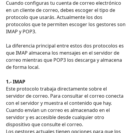
Cuando configuras tu cuenta de correo electrónico 
en un cliente de correo, debes escoger el tipo de 
protocolo que usarás. Actualmente los dos 
protocolos que te permiten escoger los gestores son 
IMAP y POP3.
La diferencia principal entre estos dos protocolos es 
que IMAP almacena los mensajes en el servidor de 
correo mientras que POP3 los descarga y almacena 
de forma local.
1.- IMAP
Este protocolo trabaja directamente sobre el 
servidor de correo. Para consultar el correo conecta 
con el servidor y muestra el contenido que hay. 
Cuando envían un correo es almacenado en el 
servidor y es accesible desde cualquier otro 
dispositivo que consulte el correo.
Los gestores actuales tienen opciones para que los 