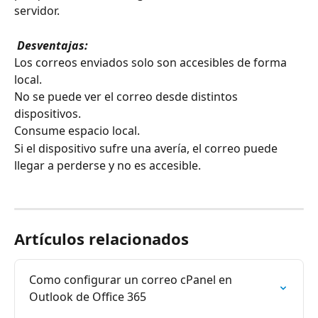
servidor.
 Desventajas:
Los correos enviados solo son accesibles de forma 
local.
No se puede ver el correo desde distintos 
dispositivos.
Consume espacio local.
Si el dispositivo sufre una avería, el correo puede 
llegar a perderse y no es accesible.
Artículos relacionados
Como configurar un correo cPanel en 
Outlook de Office 365