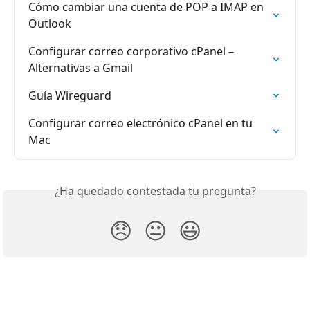
Cómo cambiar una cuenta de POP a IMAP en 
Outlook
Configurar correo corporativo cPanel – 
Alternativas a Gmail
Guía Wireguard
Configurar correo electrónico cPanel en tu 
Mac
¿Ha quedado contestada tu pregunta?
😞
😐
😃