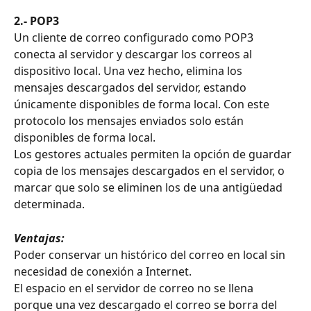
2.- POP3
Un cliente de correo configurado como POP3 
conecta al servidor y descargar los correos al 
dispositivo local. Una vez hecho, elimina los 
mensajes descargados del servidor, estando 
únicamente disponibles de forma local. Con este 
protocolo los mensajes enviados solo están 
disponibles de forma local.
Los gestores actuales permiten la opción de guardar 
copia de los mensajes descargados en el servidor, o 
marcar que solo se eliminen los de una antigüedad 
determinada.
Ventajas:
Poder conservar un histórico del correo en local sin 
necesidad de conexión a Internet.
El espacio en el servidor de correo no se llena 
porque una vez descargado el correo se borra del 