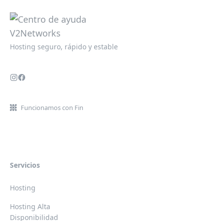
Hosting seguro, rápido y estable
Funcionamos con Fin
Servicios
Hosting
Hosting Alta
Disponibilidad