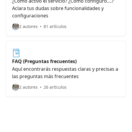
¿Como activo el servicio? ¿Cómo configuro....?
Aclara tus dudas sobre funcionalidades y
configuraciones
2 autores
81 artículos
FAQ (Preguntas frecuentes)
Aquí encontrarás respuestas claras y precisas a
las preguntas más frecuentes
2 autores
26 artículos