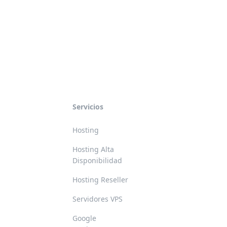
Servicios
Hosting
Hosting Alta
Disponibilidad
Hosting Reseller
Servidores VPS
Google