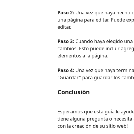
Paso 2: 
Una vez que haya hecho clic
una página para editar. Puede expl
editar.
Paso 3:
 Cuando haya elegido una 
cambios. Esto puede incluir agreg
elementos a la página.
Paso 4:
 Una vez que haya terminad
"Guardar" para guardar los camb
Conclusión
Esperamos que esta guía le ayude 
tiene alguna pregunta o necesita
con la creación de su sitio web!