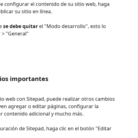
configurar el contenido de su sitio web, haga 
licar su sitio en línea.
e 
se debe quitar
 el "Modo desarrollo", esto lo 
 > "General"
ios importantes
io web con Sitepad, puede realizar otros cambios 
en agregar o editar páginas, configurar la 
ar contenido adicional y mucho más.
uración de Sitepad, haga clic en el botón "Editar 