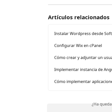
Artículos relacionados
Instalar Wordpress desde Sof
Configurar Wix en cPanel
Cómo crear y adjuntar un usua
Implementar instancia de Angu
Cómo implementar aplicacione
¿Ha queda