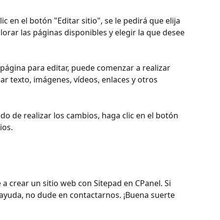
 en el botón "Editar sitio", se le pedirá que elija 
orar las páginas disponibles y elegir la que desee 
página para editar, puede comenzar a realizar 
ar texto, imágenes, vídeos, enlaces y otros 
o de realizar los cambios, haga clic en el botón 
ios.
a crear un sitio web con Sitepad en CPanel. Si 
 ayuda, no dude en contactarnos. ¡Buena suerte 