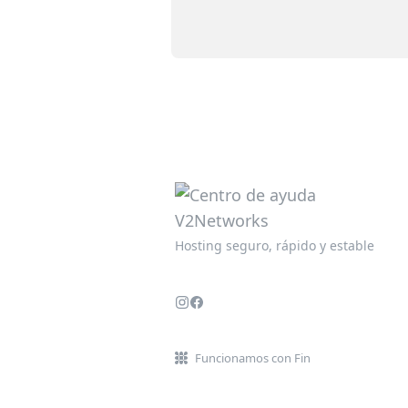
Hosting seguro, rápido y estable
Funcionamos con Fin