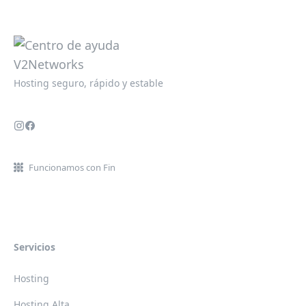
Hosting seguro, rápido y estable
Funcionamos con Fin
Servicios
Hosting
Hosting Alta