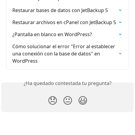
Restaurar bases de datos con JetBackup 5
Restaurar archivos en cPanel con JetBackup 5
¿Pantalla en blanco en WordPress?
Cómo solucionar el error "Error al establecer 
una conexión con la base de datos" en 
WordPress
¿Ha quedado contestada tu pregunta?
😞
😐
😃