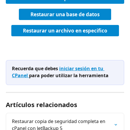
Restaurar una base de datos
Restaurar un archivo en especifico
Recuerda que debes 
iniciar sesión en tu 
CPanel 
para poder utilizar la herramienta
Artículos relacionados
Restaurar copia de seguridad completa en 
cPanel con JetBackup 5