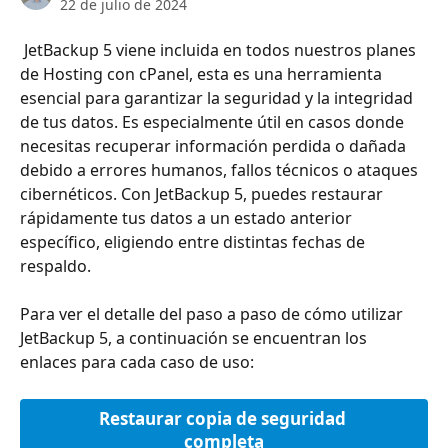
22 de julio de 2024
 JetBackup 5 viene incluida en todos nuestros planes 
de Hosting con cPanel, esta es una herramienta 
esencial para garantizar la seguridad y la integridad 
de tus datos. Es especialmente útil en casos donde 
necesitas recuperar información perdida o dañada 
debido a errores humanos, fallos técnicos o ataques 
cibernéticos. Con JetBackup 5, puedes restaurar 
rápidamente tus datos a un estado anterior 
específico, eligiendo entre distintas fechas de 
respaldo.
Para ver el detalle del paso a paso de cómo utilizar 
JetBackup 5, a continuación se encuentran los 
enlaces para cada caso de uso:
Restaurar copia de seguridad 
completa