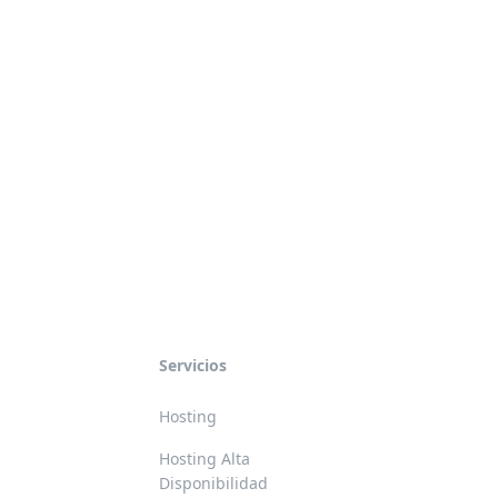
Servicios
Hosting
Hosting Alta
Disponibilidad