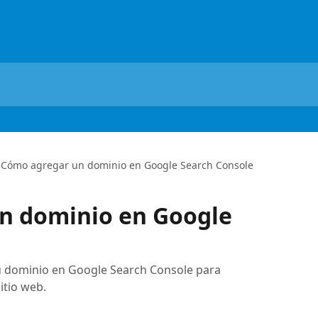
Cómo agregar un dominio en Google Search Console
n dominio en Google
 tu dominio en Google Search Console para
itio web.