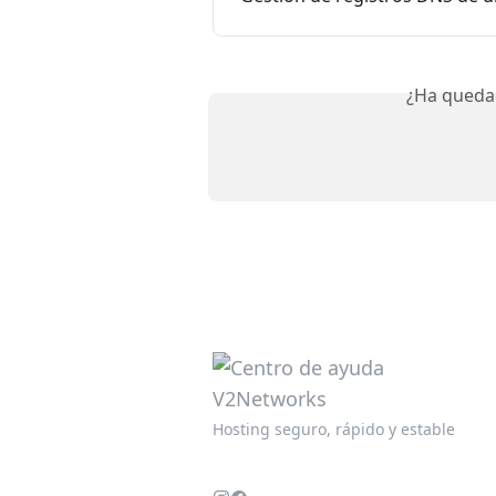
¿Ha queda
Hosting seguro, rápido y estable