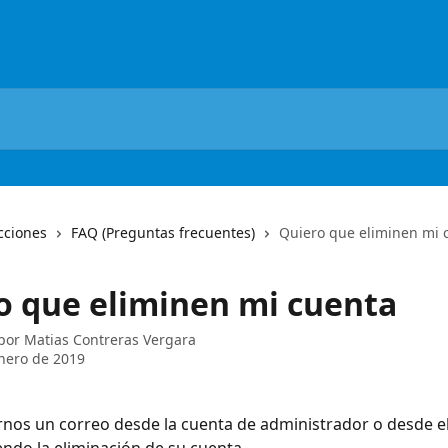
cciones
FAQ (Preguntas frecuentes)
Quiero que eliminen mi 
o que eliminen mi cuenta
 por
Matias Contreras Vergara
nero de 2019
nos un correo desde la cuenta de administrador o desde el