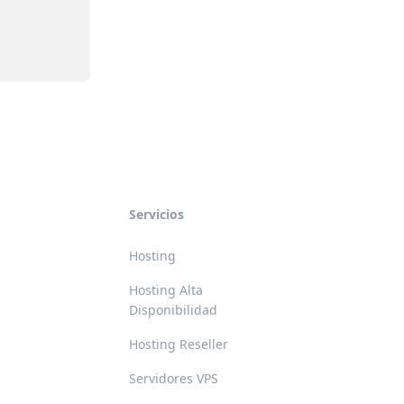
Servicios
Hosting
Hosting Alta
Disponibilidad
Hosting Reseller
Servidores VPS