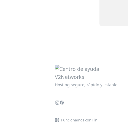
Hosting seguro, rápido y estable
Funcionamos con Fin