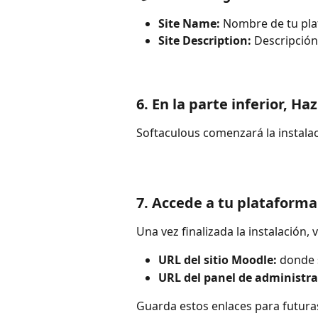
Site Name:
 Nombre de tu pla
Site Description:
 Descripción
6. En la parte inferior, Haz
Softaculous comenzará la instala
7. Accede a tu plataform
Una vez finalizada la instalación, 
URL del sitio Moodle:
 donde 
URL del panel de administra
Guarda estos enlaces para futura