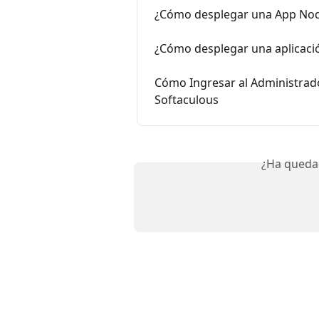
¿Cómo desplegar una App Nod
¿Cómo desplegar una aplicaci
Cómo Ingresar al Administrad
Softaculous
¿Ha queda