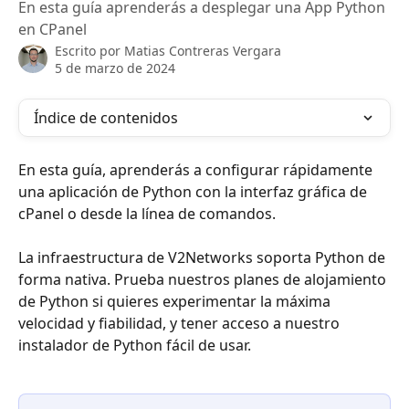
En esta guía aprenderás a desplegar una App Python
en CPanel
Escrito por
Matias Contreras Vergara
5 de marzo de 2024
Índice de contenidos
En esta guía, aprenderás a configurar rápidamente 
una aplicación de Python con la interfaz gráfica de 
cPanel o desde la línea de comandos.
La infraestructura de V2Networks soporta Python de 
forma nativa. Prueba nuestros planes de alojamiento 
de Python si quieres experimentar la máxima 
velocidad y fiabilidad, y tener acceso a nuestro 
instalador de Python fácil de usar.