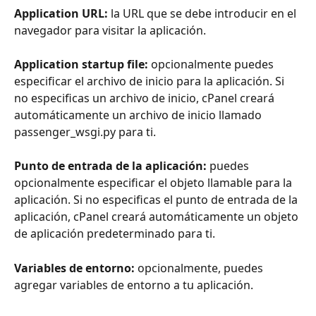
Application URL: 
la URL que se debe introducir en el 
navegador para visitar la aplicación.
Application startup file:
 opcionalmente puedes 
especificar el archivo de inicio para la aplicación. Si 
no especificas un archivo de inicio, cPanel creará 
automáticamente un archivo de inicio llamado 
passenger_wsgi.py para ti.
Punto de entrada de la aplicación: 
puedes 
opcionalmente especificar el objeto llamable para la 
aplicación. Si no especificas el punto de entrada de la 
aplicación, cPanel creará automáticamente un objeto 
de aplicación predeterminado para ti.
Variables de entorno: 
opcionalmente, puedes 
agregar variables de entorno a tu aplicación.