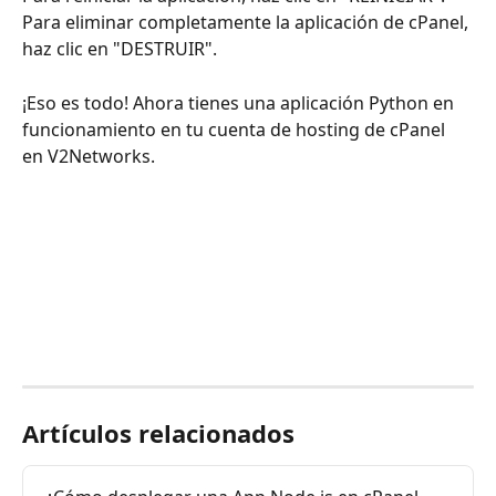
Para eliminar completamente la aplicación de cPanel, 
haz clic en "DESTRUIR".
¡Eso es todo! Ahora tienes una aplicación Python en 
funcionamiento en tu cuenta de hosting de cPanel 
en V2Networks.
Artículos relacionados