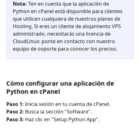
Nota: 
Ten en cuenta que la aplicación de 
Python en cPanel está disponible para clientes 
que utilicen cualquiera de nuestros planes de 
Hosting. Si eres un cliente de alojamiento VPS 
administrado, necesitarás una licencia de 
CloudLinux: ponte en contacto con nuestro 
equipo de soporte para conocer los precios.
Cómo configurar una aplicación de 
Python en cPanel
Paso 1:
 Inicia sesión en tu cuenta de cPanel.
Paso 2:
 Busca la sección "Software".
Paso 3:
 Haz clic en "Setup Python App".