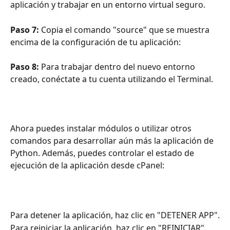
aplicación y trabajar en un entorno virtual seguro.
Paso 7:
 Copia el comando "source" que se muestra 
encima de la configuración de tu aplicación:
Paso 8:
 Para trabajar dentro del nuevo entorno 
creado, conéctate a tu cuenta utilizando el Terminal.
Ahora puedes instalar módulos o utilizar otros 
comandos para desarrollar aún más la aplicación de 
Python. Además, puedes controlar el estado de 
ejecución de la aplicación desde cPanel:
Para detener la aplicación, haz clic en "DETENER APP".
Para reiniciar la aplicación, haz clic en "REINICIAR".