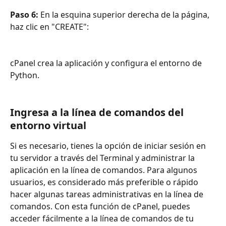
Paso 6:
 En la esquina superior derecha de la página, 
haz clic en "CREATE":
cPanel crea la aplicación y configura el entorno de 
Python.
Ingresa a la línea de comandos del 
entorno virtual
Si es necesario, tienes la opción de iniciar sesión en 
tu servidor a través del Terminal y administrar la 
aplicación en la línea de comandos. Para algunos 
usuarios, es considerado más preferible o rápido 
hacer algunas tareas administrativas en la línea de 
comandos. Con esta función de cPanel, puedes 
acceder fácilmente a la línea de comandos de tu 