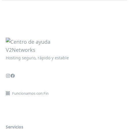
Hosting seguro, rápido y estable
Funcionamos con Fin
Servicios