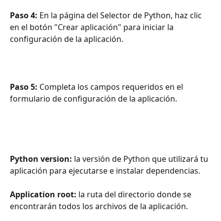
Paso 4: 
En la página del Selector de Python, haz clic 
en el botón "Crear aplicación" para iniciar la 
configuración de la aplicación.
Paso 5:
 Completa los campos requeridos en el 
formulario de configuración de la aplicación.
Python version: 
la versión de Python que utilizará tu 
aplicación para ejecutarse e instalar dependencias.
Application root: 
la ruta del directorio donde se 
encontrarán todos los archivos de la aplicación.