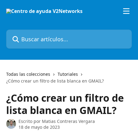
Ir al contenido principal
Buscar artículos...
Todas las colecciones
Tutoriales
¿Cómo crear un filtro de lista blanca en GMAIL?
¿Cómo crear un filtro de
lista blanca en GMAIL?
Escrito por
Matias Contreras Vergara
18 de mayo de 2023