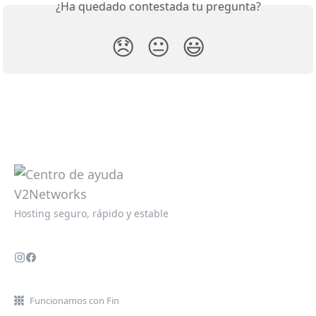
¿Ha quedado contestada tu pregunta?
😞
😐
😃
Hosting seguro, rápido y estable
Funcionamos con Fin