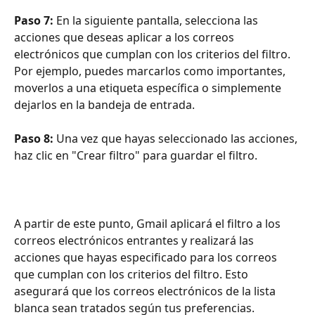
Paso 7: 
En la siguiente pantalla, selecciona las 
acciones que deseas aplicar a los correos 
electrónicos que cumplan con los criterios del filtro. 
Por ejemplo, puedes marcarlos como importantes, 
moverlos a una etiqueta específica o simplemente 
dejarlos en la bandeja de entrada.
Paso 8: 
Una vez que hayas seleccionado las acciones, 
haz clic en "Crear filtro" para guardar el filtro.
A partir de este punto, Gmail aplicará el filtro a los 
correos electrónicos entrantes y realizará las 
acciones que hayas especificado para los correos 
que cumplan con los criterios del filtro. Esto 
asegurará que los correos electrónicos de la lista 
blanca sean tratados según tus preferencias.