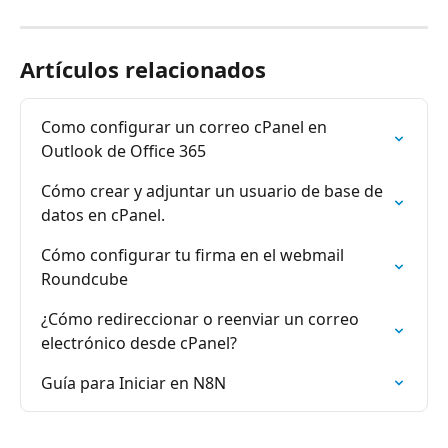
Artículos relacionados
Como configurar un correo cPanel en 
Outlook de Office 365
Cómo crear y adjuntar un usuario de base de 
datos en cPanel.
Cómo configurar tu firma en el webmail 
Roundcube
¿Cómo redireccionar o reenviar un correo 
electrónico desde cPanel?
Guía para Iniciar en N8N