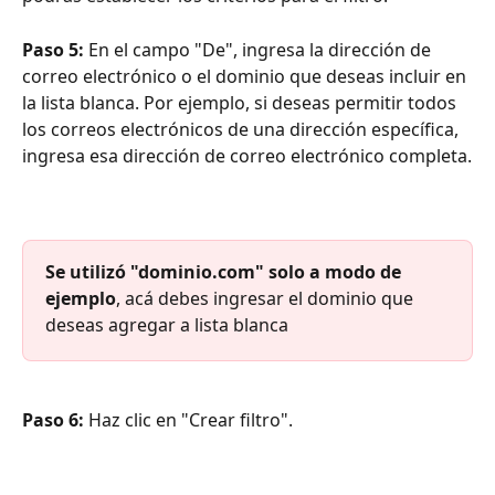
Paso 5:
 En el campo "De", ingresa la dirección de 
correo electrónico o el dominio que deseas incluir en 
la lista blanca. Por ejemplo, si deseas permitir todos 
los correos electrónicos de una dirección específica, 
ingresa esa dirección de correo electrónico completa.
Se utilizó "dominio.com" solo a modo de 
ejemplo
, acá debes ingresar el dominio que 
deseas agregar a lista blanca
Paso 6: 
Haz clic en "Crear filtro".