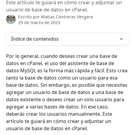
Este artículo te guiará en cómo crear y adjuntar un
usuario de base de datos en cPanel.
Escrito por
Matias Contreras Vergara
29 de marzo de 2023
Índice de contenidos
Por lo general, cuando deseas crear una base de 
datos en cPanel, el uso del asistente de base de 
datos MySQL es la forma más rápida y fácil. Esto crea 
tanto la base de datos como un usuario para esa 
base de datos. Sin embargo, es posible que necesites 
agregar un usuario de base de datos a una base de 
datos existente o desees crear un solo usuario para 
agregar a varias bases de datos. En ese caso, 
deberás crear los usuarios manualmente. Este 
artículo te guiará en cómo crear y adjuntar un 
usuario de base de datos en cPanel.