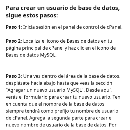
Para crear un usuario de base de datos, 
sigue estos pasos:
Paso 1: 
Inicia sesión en el panel de control de cPanel.
Paso 2:
 Localiza el icono de Bases de datos en tu 
página principal de cPanel y haz clic en el icono de 
Bases de datos MySQL.
Paso 3: 
Una vez dentro del área de la base de datos, 
desplázate hacia abajo hasta que veas la sección 
"Agregar un nuevo usuario MySQL". Desde aquí, 
verás el formulario para crear tu nuevo usuario. Ten 
en cuenta que el nombre de la base de datos 
siempre tendrá como prefijo tu nombre de usuario 
de cPanel. Agrega la segunda parte para crear el 
nuevo nombre de usuario de la base de datos. Por 