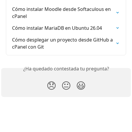
Cómo instalar Moodle desde Softaculous en 
cPanel
Cómo instalar MariaDB en Ubuntu 26.04
Cómo desplegar un proyecto desde GitHub a 
cPanel con Git
¿Ha quedado contestada tu pregunta?
😞
😐
😃