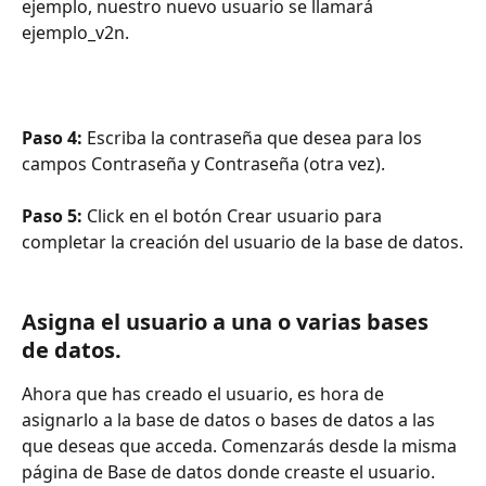
ejemplo, nuestro nuevo usuario se llamará 
ejemplo_v2n.
Paso 4:
 Escriba la contraseña que desea para los 
campos Contraseña y Contraseña (otra vez).
Paso 5: 
Click en el botón Crear usuario para 
completar la creación del usuario de la base de datos.
Asigna el usuario a una o varias bases 
de datos.
Ahora que has creado el usuario, es hora de 
asignarlo a la base de datos o bases de datos a las 
que deseas que acceda. Comenzarás desde la misma 
página de Base de datos donde creaste el usuario.