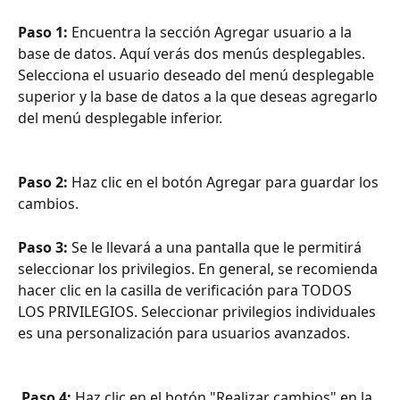
Paso 1: 
Encuentra la sección Agregar usuario a la 
base de datos. Aquí verás dos menús desplegables. 
Selecciona el usuario deseado del menú desplegable 
superior y la base de datos a la que deseas agregarlo 
del menú desplegable inferior.
Paso 2:
 Haz clic en el botón Agregar para guardar los 
cambios. 
Paso 3: 
Se le llevará a una pantalla que le permitirá 
seleccionar los privilegios. En general, se recomienda 
hacer clic en la casilla de verificación para TODOS 
LOS PRIVILEGIOS. Seleccionar privilegios individuales 
es una personalización para usuarios avanzados.
 Paso 4:
 Haz clic en el botón "Realizar cambios" en la 