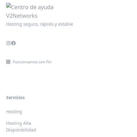
Hosting seguro, rápido y estable
Funcionamos con Fin
Servicios
Hosting
Hosting Alta
Disponibilidad