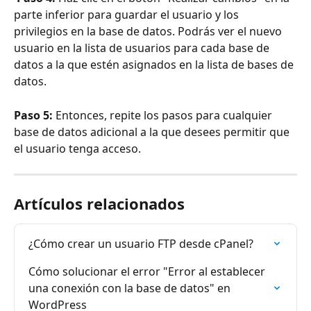
parte inferior para guardar el usuario y los 
privilegios en la base de datos. Podrás ver el nuevo 
usuario en la lista de usuarios para cada base de 
datos a la que estén asignados en la lista de bases de 
datos.
Paso 5: 
Entonces, repite los pasos para cualquier 
base de datos adicional a la que desees permitir que 
el usuario tenga acceso.
Artículos relacionados
¿Cómo crear un usuario FTP desde cPanel?
Cómo solucionar el error "Error al establecer 
una conexión con la base de datos" en 
WordPress