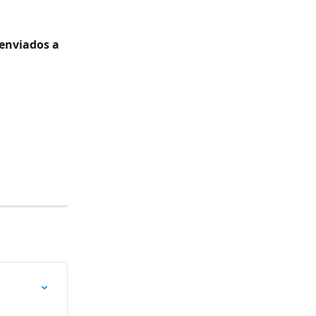
enviados a 